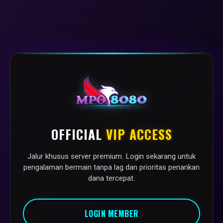
OFFICIAL
VIP ACCESS
Jalur khusus server premium. Login sekarang untuk
pengalaman bermain tanpa lag dan prioritas penarikan
dana tercepat.
LOGIN MEMBER