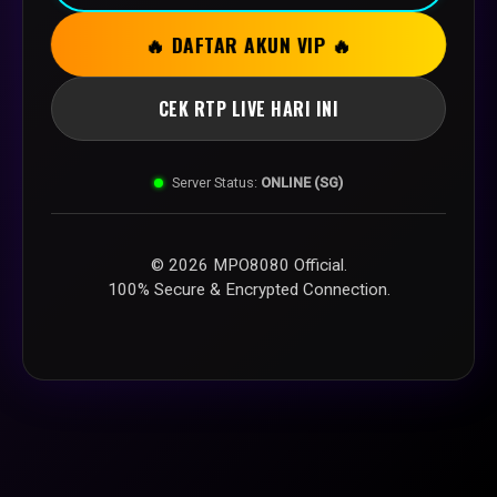
🔥 DAFTAR AKUN VIP 🔥
CEK RTP LIVE HARI INI
Server Status:
ONLINE (SG)
© 2026 MPO8080 Official.
100% Secure & Encrypted Connection.