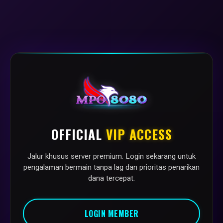
OFFICIAL
VIP ACCESS
Jalur khusus server premium. Login sekarang untuk
pengalaman bermain tanpa lag dan prioritas penarikan
dana tercepat.
LOGIN MEMBER