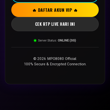
🔥 DAFTAR AKUN VIP 🔥
CEK RTP LIVE HARI INI
Server Status:
ONLINE (SG)
© 2026 MPO8080 Official.
100% Secure & Encrypted Connection.