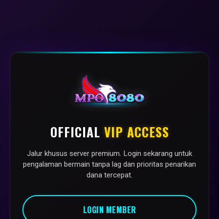
OFFICIAL
VIP ACCESS
Jalur khusus server premium. Login sekarang untuk
pengalaman bermain tanpa lag dan prioritas penarikan
dana tercepat.
LOGIN MEMBER