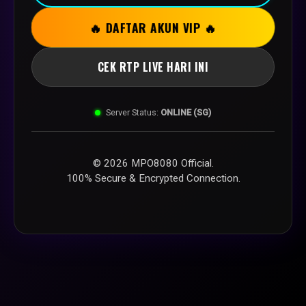
🔥 DAFTAR AKUN VIP 🔥
CEK RTP LIVE HARI INI
Server Status:
ONLINE (SG)
© 2026 MPO8080 Official.
100% Secure & Encrypted Connection.