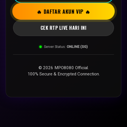
🔥 DAFTAR AKUN VIP 🔥
CEK RTP LIVE HARI INI
Server Status:
ONLINE (SG)
© 2026 MPO8080 Official.
100% Secure & Encrypted Connection.