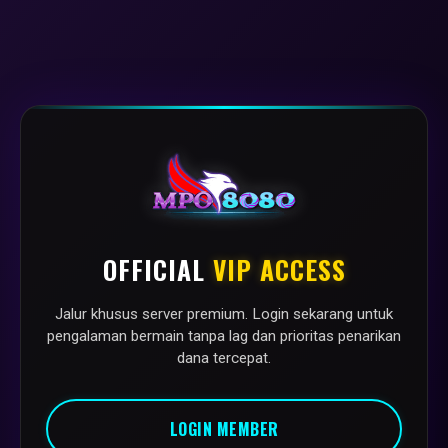
OFFICIAL
VIP ACCESS
Jalur khusus server premium. Login sekarang untuk
pengalaman bermain tanpa lag dan prioritas penarikan
dana tercepat.
LOGIN MEMBER