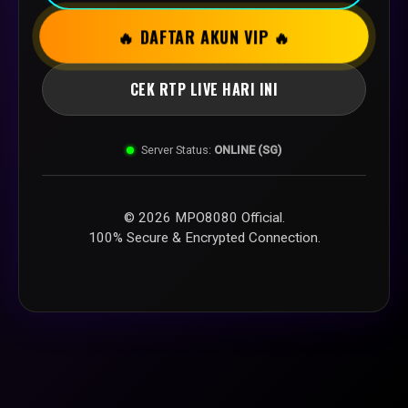
🔥 DAFTAR AKUN VIP 🔥
CEK RTP LIVE HARI INI
Server Status:
ONLINE (SG)
© 2026 MPO8080 Official.
100% Secure & Encrypted Connection.