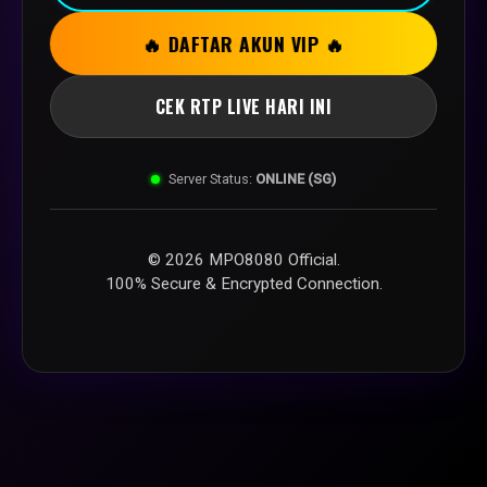
🔥 DAFTAR AKUN VIP 🔥
CEK RTP LIVE HARI INI
Server Status:
ONLINE (SG)
© 2026 MPO8080 Official.
100% Secure & Encrypted Connection.