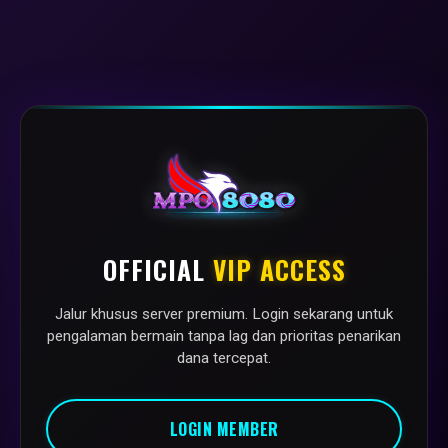
OFFICIAL
VIP ACCESS
Jalur khusus server premium. Login sekarang untuk
pengalaman bermain tanpa lag dan prioritas penarikan
dana tercepat.
LOGIN MEMBER