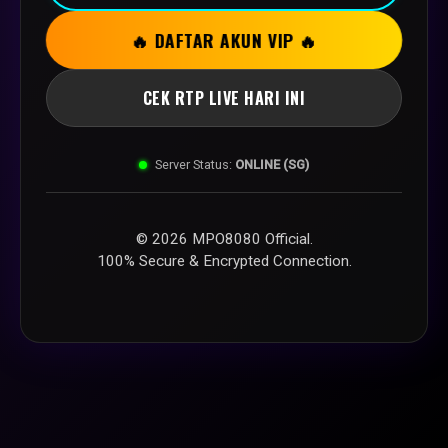
🔥 DAFTAR AKUN VIP 🔥
CEK RTP LIVE HARI INI
Server Status:
ONLINE (SG)
© 2026 MPO8080 Official.
100% Secure & Encrypted Connection.