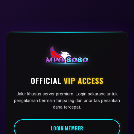
OFFICIAL
VIP ACCESS
Jalur khusus server premium. Login sekarang untuk
pengalaman bermain tanpa lag dan prioritas penarikan
dana tercepat.
LOGIN MEMBER