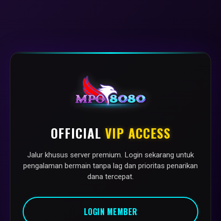
OFFICIAL
VIP ACCESS
Jalur khusus server premium. Login sekarang untuk
pengalaman bermain tanpa lag dan prioritas penarikan
dana tercepat.
LOGIN MEMBER