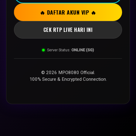
🔥 DAFTAR AKUN VIP 🔥
CEK RTP LIVE HARI INI
Server Status:
ONLINE (SG)
© 2026 MPO8080 Official.
100% Secure & Encrypted Connection.