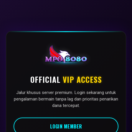
OFFICIAL
VIP ACCESS
Jalur khusus server premium. Login sekarang untuk
pengalaman bermain tanpa lag dan prioritas penarikan
dana tercepat.
LOGIN MEMBER