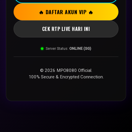
🔥 DAFTAR AKUN VIP 🔥
CEK RTP LIVE HARI INI
Server Status:
ONLINE (SG)
© 2026 MPO8080 Official.
100% Secure & Encrypted Connection.