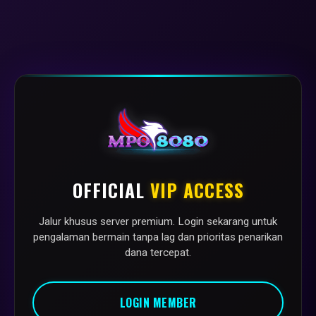
OFFICIAL
VIP ACCESS
Jalur khusus server premium. Login sekarang untuk
pengalaman bermain tanpa lag dan prioritas penarikan
dana tercepat.
LOGIN MEMBER