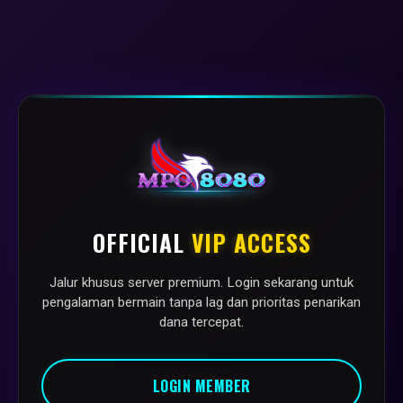
OFFICIAL
VIP ACCESS
Jalur khusus server premium. Login sekarang untuk
pengalaman bermain tanpa lag dan prioritas penarikan
dana tercepat.
LOGIN MEMBER