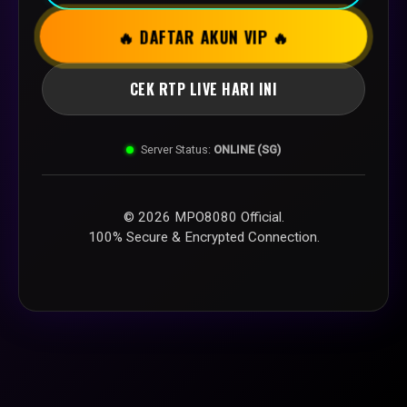
🔥 DAFTAR AKUN VIP 🔥
CEK RTP LIVE HARI INI
Server Status:
ONLINE (SG)
© 2026 MPO8080 Official.
100% Secure & Encrypted Connection.