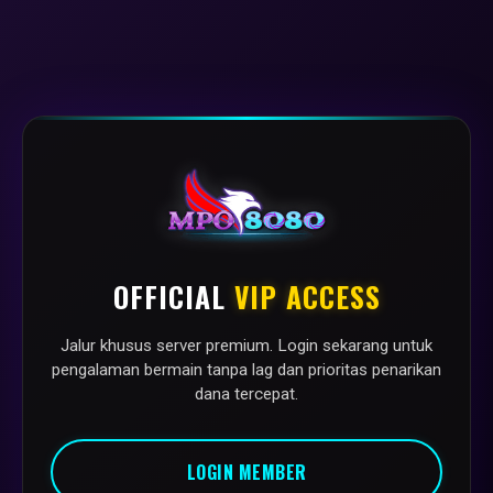
OFFICIAL
VIP ACCESS
Jalur khusus server premium. Login sekarang untuk
pengalaman bermain tanpa lag dan prioritas penarikan
dana tercepat.
LOGIN MEMBER