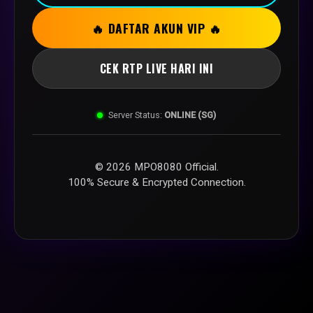
🔥 DAFTAR AKUN VIP 🔥
CEK RTP LIVE HARI INI
Server Status:
ONLINE (SG)
© 2026 MPO8080 Official.
100% Secure & Encrypted Connection.