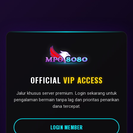
OFFICIAL
VIP ACCESS
Jalur khusus server premium. Login sekarang untuk
pengalaman bermain tanpa lag dan prioritas penarikan
dana tercepat.
LOGIN MEMBER