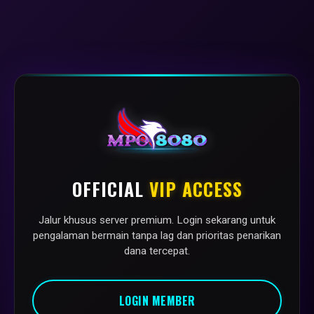
OFFICIAL
VIP ACCESS
Jalur khusus server premium. Login sekarang untuk
pengalaman bermain tanpa lag dan prioritas penarikan
dana tercepat.
LOGIN MEMBER