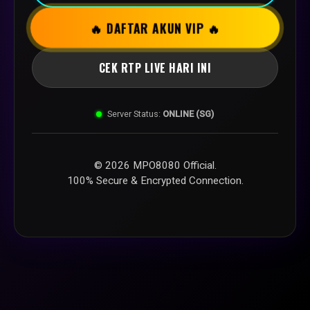
🔥 DAFTAR AKUN VIP 🔥
CEK RTP LIVE HARI INI
Server Status:
ONLINE (SG)
© 2026 MPO8080 Official.
100% Secure & Encrypted Connection.