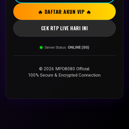
🔥 DAFTAR AKUN VIP 🔥
CEK RTP LIVE HARI INI
Server Status:
ONLINE (SG)
© 2026 MPO8080 Official.
100% Secure & Encrypted Connection.