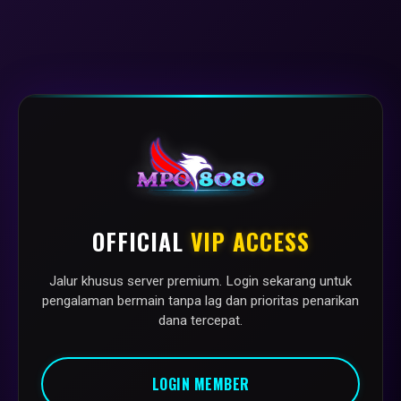
OFFICIAL
VIP ACCESS
Jalur khusus server premium. Login sekarang untuk
pengalaman bermain tanpa lag dan prioritas penarikan
dana tercepat.
LOGIN MEMBER