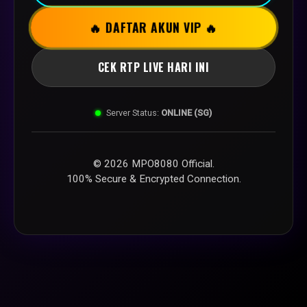
🔥 DAFTAR AKUN VIP 🔥
CEK RTP LIVE HARI INI
Server Status:
ONLINE (SG)
© 2026 MPO8080 Official.
100% Secure & Encrypted Connection.