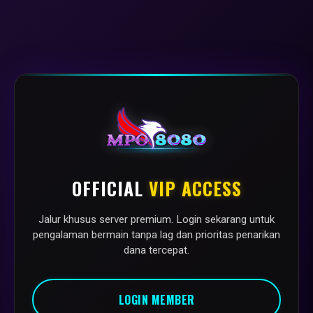
OFFICIAL
VIP ACCESS
Jalur khusus server premium. Login sekarang untuk
pengalaman bermain tanpa lag dan prioritas penarikan
dana tercepat.
LOGIN MEMBER