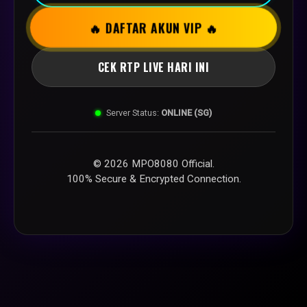
🔥 DAFTAR AKUN VIP 🔥
CEK RTP LIVE HARI INI
Server Status:
ONLINE (SG)
© 2026 MPO8080 Official.
100% Secure & Encrypted Connection.