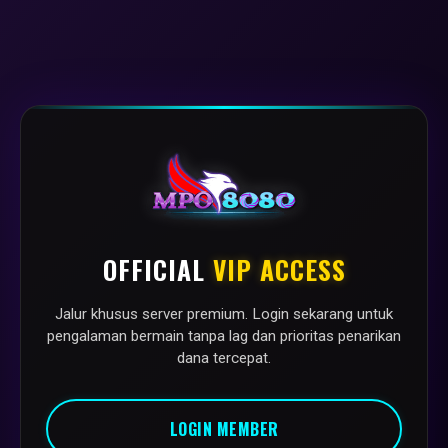
OFFICIAL
VIP ACCESS
Jalur khusus server premium. Login sekarang untuk
pengalaman bermain tanpa lag dan prioritas penarikan
dana tercepat.
LOGIN MEMBER