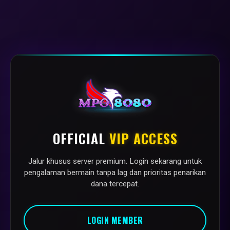
OFFICIAL
VIP ACCESS
Jalur khusus server premium. Login sekarang untuk
pengalaman bermain tanpa lag dan prioritas penarikan
dana tercepat.
LOGIN MEMBER