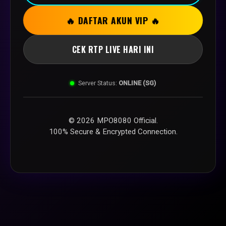
🔥 DAFTAR AKUN VIP 🔥
CEK RTP LIVE HARI INI
Server Status:
ONLINE (SG)
© 2026 MPO8080 Official.
100% Secure & Encrypted Connection.