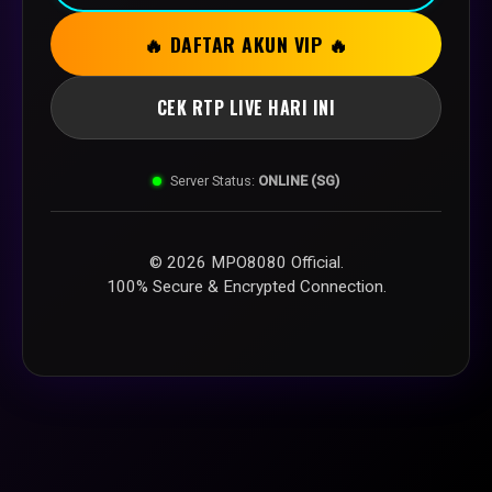
🔥 DAFTAR AKUN VIP 🔥
CEK RTP LIVE HARI INI
Server Status:
ONLINE (SG)
© 2026 MPO8080 Official.
100% Secure & Encrypted Connection.