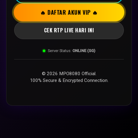
🔥 DAFTAR AKUN VIP 🔥
CEK RTP LIVE HARI INI
Server Status:
ONLINE (SG)
© 2026 MPO8080 Official.
100% Secure & Encrypted Connection.