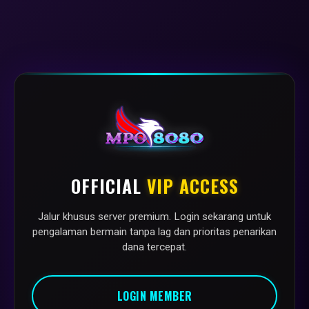
OFFICIAL
VIP ACCESS
Jalur khusus server premium. Login sekarang untuk
pengalaman bermain tanpa lag dan prioritas penarikan
dana tercepat.
LOGIN MEMBER