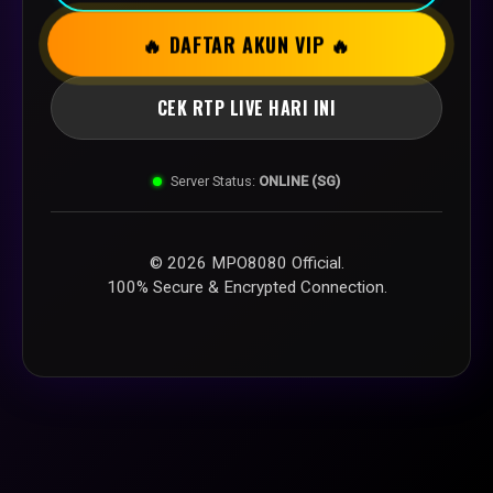
🔥 DAFTAR AKUN VIP 🔥
CEK RTP LIVE HARI INI
Server Status:
ONLINE (SG)
© 2026 MPO8080 Official.
100% Secure & Encrypted Connection.