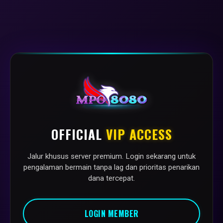
OFFICIAL
VIP ACCESS
Jalur khusus server premium. Login sekarang untuk
pengalaman bermain tanpa lag dan prioritas penarikan
dana tercepat.
LOGIN MEMBER