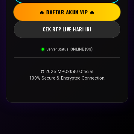
🔥 DAFTAR AKUN VIP 🔥
CEK RTP LIVE HARI INI
Server Status:
ONLINE (SG)
© 2026 MPO8080 Official.
100% Secure & Encrypted Connection.