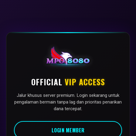
OFFICIAL
VIP ACCESS
Jalur khusus server premium. Login sekarang untuk
pengalaman bermain tanpa lag dan prioritas penarikan
dana tercepat.
LOGIN MEMBER