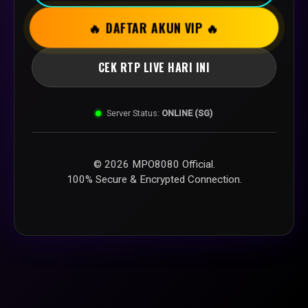
🔥 DAFTAR AKUN VIP 🔥
CEK RTP LIVE HARI INI
Server Status:
ONLINE (SG)
© 2026 MPO8080 Official.
100% Secure & Encrypted Connection.