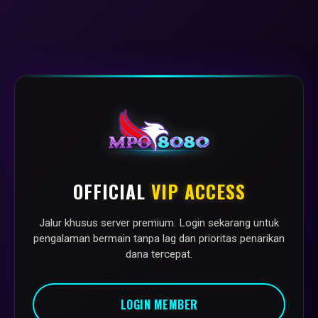
OFFICIAL
VIP ACCESS
Jalur khusus server premium. Login sekarang untuk
pengalaman bermain tanpa lag dan prioritas penarikan
dana tercepat.
LOGIN MEMBER