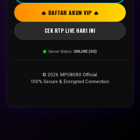
🔥 DAFTAR AKUN VIP 🔥
CEK RTP LIVE HARI INI
Server Status:
ONLINE (SG)
© 2026 MPO8080 Official.
100% Secure & Encrypted Connection.