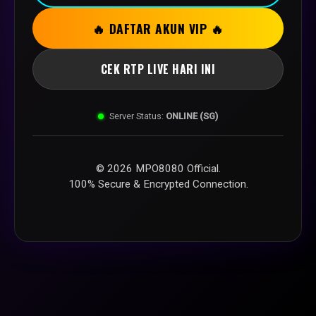
🔥 DAFTAR AKUN VIP 🔥
CEK RTP LIVE HARI INI
Server Status:
ONLINE (SG)
© 2026 MPO8080 Official.
100% Secure & Encrypted Connection.