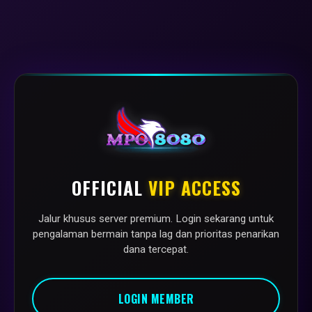
OFFICIAL
VIP ACCESS
Jalur khusus server premium. Login sekarang untuk
pengalaman bermain tanpa lag dan prioritas penarikan
dana tercepat.
LOGIN MEMBER