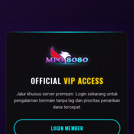
OFFICIAL
VIP ACCESS
Jalur khusus server premium. Login sekarang untuk
pengalaman bermain tanpa lag dan prioritas penarikan
dana tercepat.
LOGIN MEMBER