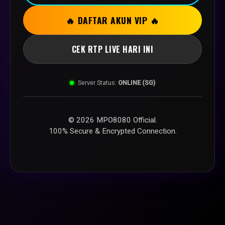
🔥 DAFTAR AKUN VIP 🔥
CEK RTP LIVE HARI INI
Server Status:
ONLINE (SG)
© 2026 MPO8080 Official.
100% Secure & Encrypted Connection.