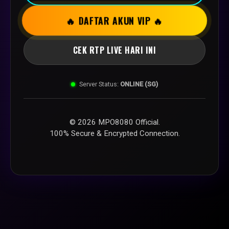
🔥 DAFTAR AKUN VIP 🔥
CEK RTP LIVE HARI INI
Server Status:
ONLINE (SG)
© 2026 MPO8080 Official.
100% Secure & Encrypted Connection.