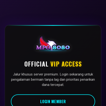
OFFICIAL
VIP ACCESS
Jalur khusus server premium. Login sekarang untuk
pengalaman bermain tanpa lag dan prioritas penarikan
dana tercepat.
LOGIN MEMBER