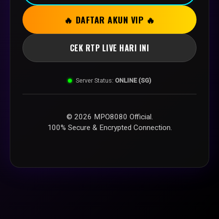
🔥 DAFTAR AKUN VIP 🔥
CEK RTP LIVE HARI INI
Server Status:
ONLINE (SG)
© 2026 MPO8080 Official.
100% Secure & Encrypted Connection.