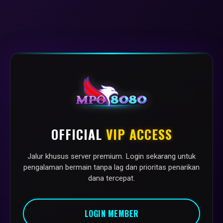
OFFICIAL
VIP ACCESS
Jalur khusus server premium. Login sekarang untuk
pengalaman bermain tanpa lag dan prioritas penarikan
dana tercepat.
LOGIN MEMBER