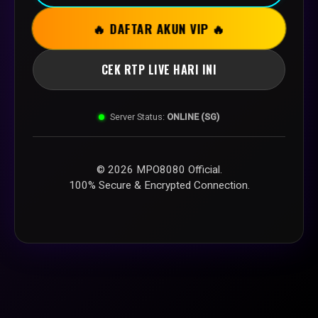
🔥 DAFTAR AKUN VIP 🔥
CEK RTP LIVE HARI INI
Server Status:
ONLINE (SG)
© 2026 MPO8080 Official.
100% Secure & Encrypted Connection.