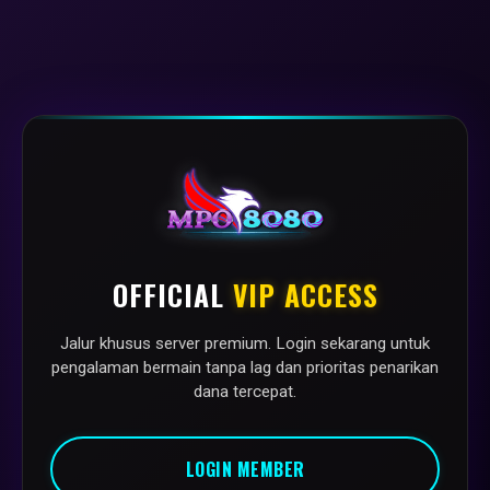
OFFICIAL
VIP ACCESS
Jalur khusus server premium. Login sekarang untuk
pengalaman bermain tanpa lag dan prioritas penarikan
dana tercepat.
LOGIN MEMBER