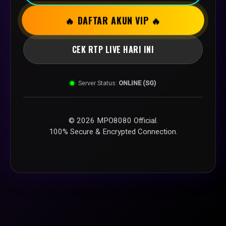
🔥 DAFTAR AKUN VIP 🔥
CEK RTP LIVE HARI INI
Server Status:
ONLINE (SG)
© 2026 MPO8080 Official.
100% Secure & Encrypted Connection.