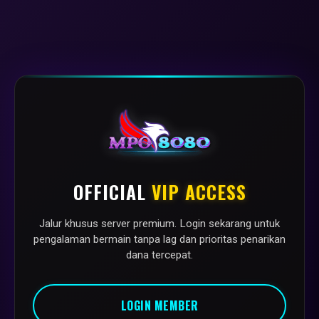
OFFICIAL
VIP ACCESS
Jalur khusus server premium. Login sekarang untuk
pengalaman bermain tanpa lag dan prioritas penarikan
dana tercepat.
LOGIN MEMBER