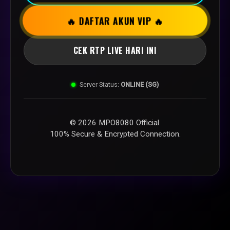
🔥 DAFTAR AKUN VIP 🔥
CEK RTP LIVE HARI INI
Server Status:
ONLINE (SG)
© 2026 MPO8080 Official.
100% Secure & Encrypted Connection.