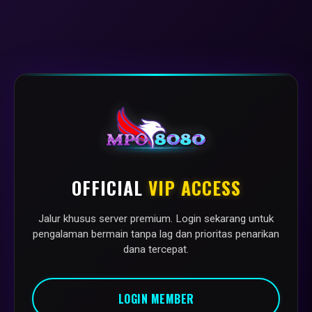
OFFICIAL
VIP ACCESS
Jalur khusus server premium. Login sekarang untuk
pengalaman bermain tanpa lag dan prioritas penarikan
dana tercepat.
LOGIN MEMBER