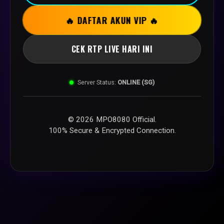
🔥 DAFTAR AKUN VIP 🔥
CEK RTP LIVE HARI INI
Server Status:
ONLINE (SG)
© 2026 MPO8080 Official.
100% Secure & Encrypted Connection.