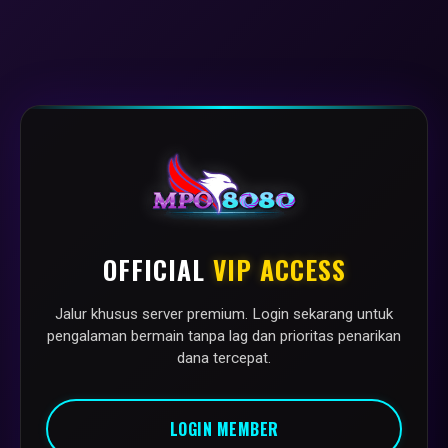
OFFICIAL
VIP ACCESS
Jalur khusus server premium. Login sekarang untuk
pengalaman bermain tanpa lag dan prioritas penarikan
dana tercepat.
LOGIN MEMBER