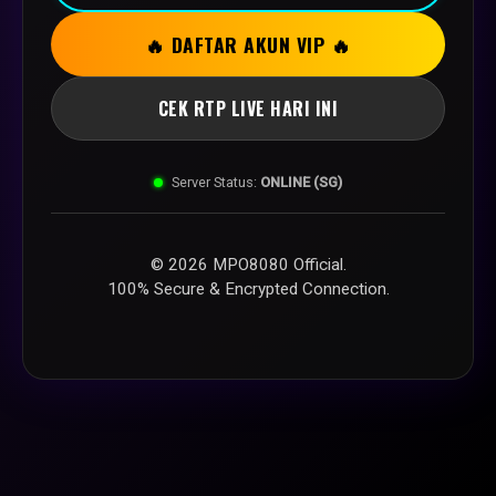
🔥 DAFTAR AKUN VIP 🔥
CEK RTP LIVE HARI INI
Server Status:
ONLINE (SG)
© 2026 MPO8080 Official.
100% Secure & Encrypted Connection.