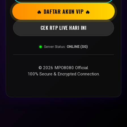
🔥 DAFTAR AKUN VIP 🔥
CEK RTP LIVE HARI INI
Server Status:
ONLINE (SG)
© 2026 MPO8080 Official.
100% Secure & Encrypted Connection.