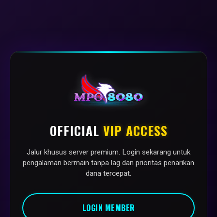
OFFICIAL
VIP ACCESS
Jalur khusus server premium. Login sekarang untuk
pengalaman bermain tanpa lag dan prioritas penarikan
dana tercepat.
LOGIN MEMBER