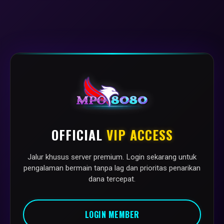
OFFICIAL
VIP ACCESS
Jalur khusus server premium. Login sekarang untuk
pengalaman bermain tanpa lag dan prioritas penarikan
dana tercepat.
LOGIN MEMBER