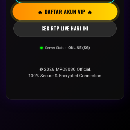
🔥 DAFTAR AKUN VIP 🔥
CEK RTP LIVE HARI INI
Server Status:
ONLINE (SG)
© 2026 MPO8080 Official.
100% Secure & Encrypted Connection.