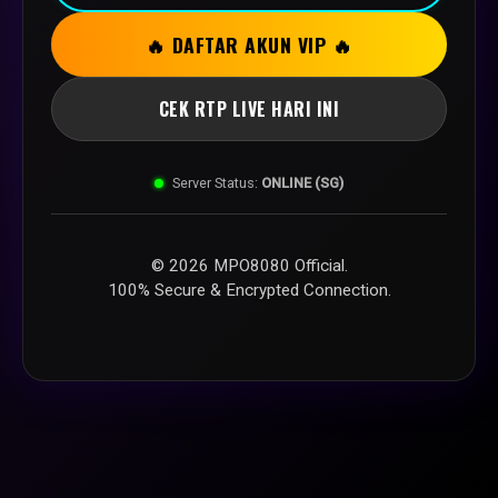
🔥 DAFTAR AKUN VIP 🔥
CEK RTP LIVE HARI INI
Server Status:
ONLINE (SG)
© 2026 MPO8080 Official.
100% Secure & Encrypted Connection.