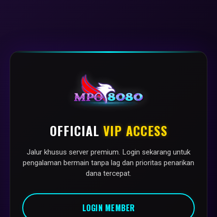
OFFICIAL
VIP ACCESS
Jalur khusus server premium. Login sekarang untuk
pengalaman bermain tanpa lag dan prioritas penarikan
dana tercepat.
LOGIN MEMBER